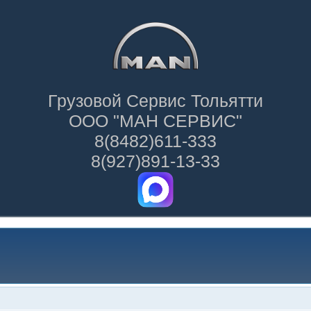
Грузовой Сервис Тольятти
ООО "МАН СЕРВИС"
8(8482)611-333
8(927)891-13-33