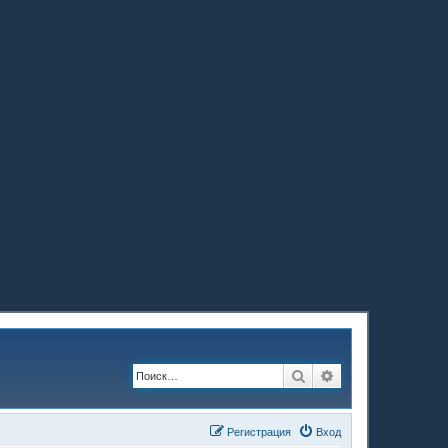
Поиск
Расширенный по
Регистрация
Вход