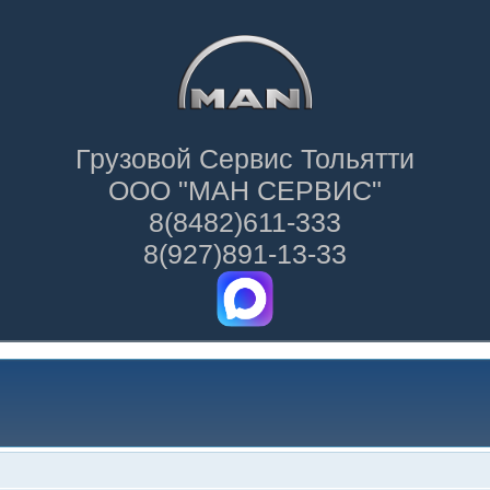
Грузовой Сервис Тольятти
ООО "МАН СЕРВИС"
8(8482)611-333
8(927)891-13-33