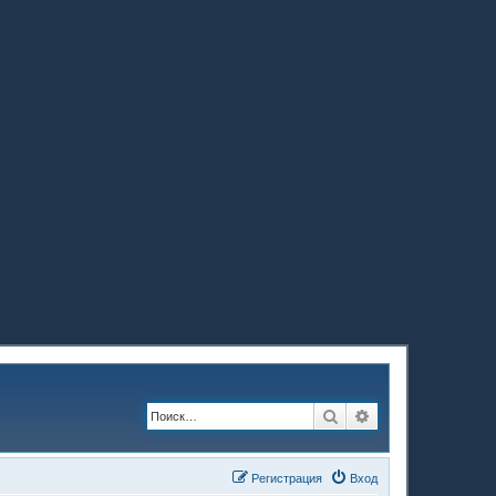
Поиск
Расширенный по
Регистрация
Вход