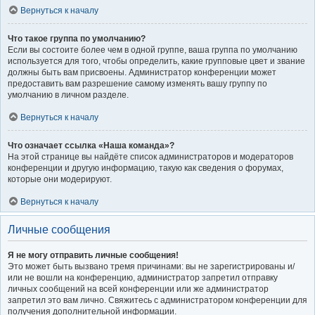
Вернуться к началу
Что такое группа по умолчанию?
Если вы состоите более чем в одной группе, ваша группа по умолчанию
используется для того, чтобы определить, какие групповые цвет и звание
должны быть вам присвоены. Администратор конференции может
предоставить вам разрешение самому изменять вашу группу по
умолчанию в личном разделе.
Вернуться к началу
Что означает ссылка «Наша команда»?
На этой странице вы найдёте список администраторов и модераторов
конференции и другую информацию, такую как сведения о форумах,
которые они модерируют.
Вернуться к началу
Личные сообщения
Я не могу отправить личные сообщения!
Это может быть вызвано тремя причинами: вы не зарегистрированы и/
или не вошли на конференцию, администратор запретил отправку
личных сообщений на всей конференции или же администратор
запретил это вам лично. Свяжитесь с администратором конференции для
получения дополнительной информации.