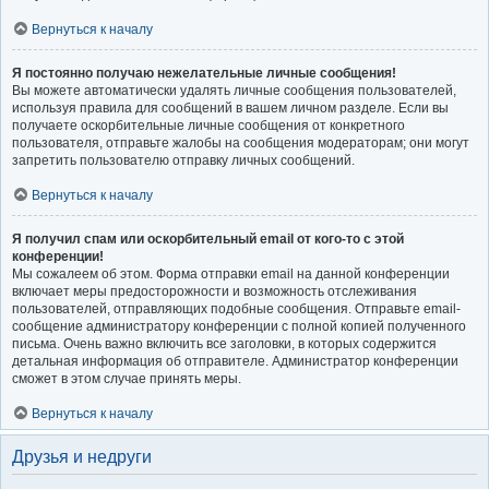
Вернуться к началу
Я постоянно получаю нежелательные личные сообщения!
Вы можете автоматически удалять личные сообщения пользователей,
используя правила для сообщений в вашем личном разделе. Если вы
получаете оскорбительные личные сообщения от конкретного
пользователя, отправьте жалобы на сообщения модераторам; они могут
запретить пользователю отправку личных сообщений.
Вернуться к началу
Я получил спам или оскорбительный email от кого-то с этой
конференции!
Мы сожалеем об этом. Форма отправки email на данной конференции
включает меры предосторожности и возможность отслеживания
пользователей, отправляющих подобные сообщения. Отправьте email-
сообщение администратору конференции с полной копией полученного
письма. Очень важно включить все заголовки, в которых содержится
детальная информация об отправителе. Администратор конференции
сможет в этом случае принять меры.
Вернуться к началу
Друзья и недруги