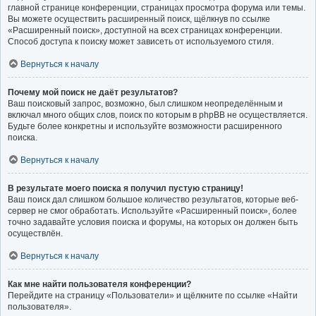
главной странице конференции, страницах просмотра форума или темы.
Вы можете осуществить расширенный поиск, щёлкнув по ссылке
«Расширенный поиск», доступной на всех страницах конференции.
Способ доступа к поиску может зависеть от используемого стиля.
Вернуться к началу
Почему мой поиск не даёт результатов?
Ваш поисковый запрос, возможно, был слишком неопределённым и
включал много общих слов, поиск по которым в phpBB не осуществляется.
Будьте более конкретны и используйте возможности расширенного
поиска.
Вернуться к началу
В результате моего поиска я получил пустую страницу!
Ваш поиск дал слишком большое количество результатов, которые веб-
сервер не смог обработать. Используйте «Расширенный поиск», более
точно задавайте условия поиска и форумы, на которых он должен быть
осуществлён.
Вернуться к началу
Как мне найти пользователя конференции?
Перейдите на страницу «Пользователи» и щёлкните по ссылке «Найти
пользователя».