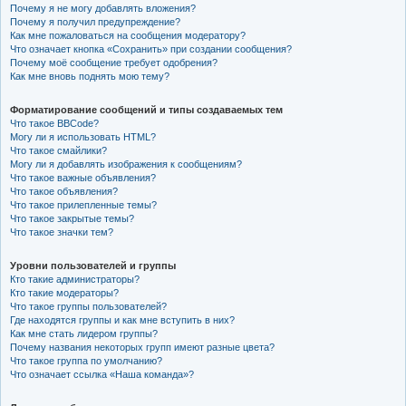
Почему я не могу добавлять вложения?
Почему я получил предупреждение?
Как мне пожаловаться на сообщения модератору?
Что означает кнопка «Сохранить» при создании сообщения?
Почему моё сообщение требует одобрения?
Как мне вновь поднять мою тему?
Форматирование сообщений и типы создаваемых тем
Что такое BBCode?
Могу ли я использовать HTML?
Что такое смайлики?
Могу ли я добавлять изображения к сообщениям?
Что такое важные объявления?
Что такое объявления?
Что такое прилепленные темы?
Что такое закрытые темы?
Что такое значки тем?
Уровни пользователей и группы
Кто такие администраторы?
Кто такие модераторы?
Что такое группы пользователей?
Где находятся группы и как мне вступить в них?
Как мне стать лидером группы?
Почему названия некоторых групп имеют разные цвета?
Что такое группа по умолчанию?
Что означает ссылка «Наша команда»?