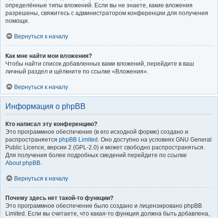
определённые типы вложений. Если вы не знаете, какие вложения
разрешены, свяжитесь с администратором конференции для получения
помощи.
Вернуться к началу
Как мне найти мои вложения?
Чтобы найти список добавленных вами вложений, перейдите в ваш
личный раздел и щёлкните по ссылке «Вложения».
Вернуться к началу
Информация о phpBB
Кто написал эту конференцию?
Это программное обеспечение (в его исходной форме) создано и
распространяется
phpBB Limited
. Оно доступно на условиях GNU General
Public Licence, версии 2 (GPL-2.0) и может свободно распространяться.
Для получения более подробных сведений перейдите по ссылке
About phpBB
.
Вернуться к началу
Почему здесь нет такой-то функции?
Это программное обеспечение было создано и лицензировано phpBB
Limited. Если вы считаете, что какая-то функция должна быть добавлена,