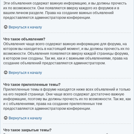
Эти объявления содержат важную информацию, и вы должны прочесть
их по возможности. Они появляются вверху каждого из форумов и в
вашем личном разделе. Права на создание важных объявлений
предоставляются администратором конференции.
Вернуться к началу
Что такое объявления?
Объявления чаще всего содержат важную информацию для форума, на
котором вы находитесь в настоящий момент, и вы должны прочесть их по
возможности. Объявления появляются вверху каждой страницы форума,
в котором они созданы. Так же, как и с важными объявлениями, права на
создание объявлений предоставляются администратором.
Вернуться к началу
Что такое прилепленные темы?
Прилепленные темы в форуме находятся ниже всех объявлений и только
на его первой странице. Они чаще всего содержат достаточно важную
информацию, поэтому вы должны прочесть их по возможности. Так же, как
и с объявлениями, права на создание прилепленных тем
предоставляются администратором конференции.
Вернуться к началу
Что такое закрытые темы?