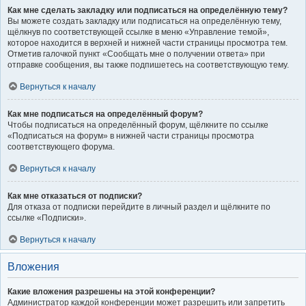
Как мне сделать закладку или подписаться на определённую тему?
Вы можете создать закладку или подписаться на определённую тему,
щёлкнув по соответствующей ссылке в меню «Управление темой»,
которое находится в верхней и нижней части страницы просмотра тем.
Отметив галочкой пункт «Сообщать мне о получении ответа» при
отправке сообщения, вы также подпишетесь на соответствующую тему.
Вернуться к началу
Как мне подписаться на определённый форум?
Чтобы подписаться на определённый форум, щёлкните по ссылке
«Подписаться на форум» в нижней части страницы просмотра
соответствующего форума.
Вернуться к началу
Как мне отказаться от подписки?
Для отказа от подписки перейдите в личный раздел и щёлкните по
ссылке «Подписки».
Вернуться к началу
Вложения
Какие вложения разрешены на этой конференции?
Администратор каждой конференции может разрешить или запретить