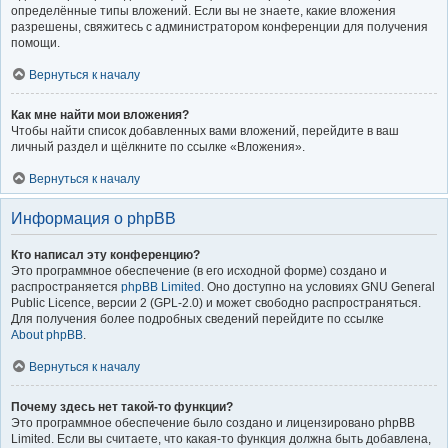
определённые типы вложений. Если вы не знаете, какие вложения
разрешены, свяжитесь с администратором конференции для получения
помощи.
Вернуться к началу
Как мне найти мои вложения?
Чтобы найти список добавленных вами вложений, перейдите в ваш
личный раздел и щёлкните по ссылке «Вложения».
Вернуться к началу
Информация о phpBB
Кто написал эту конференцию?
Это программное обеспечение (в его исходной форме) создано и
распространяется
phpBB Limited
. Оно доступно на условиях GNU General
Public Licence, версии 2 (GPL-2.0) и может свободно распространяться.
Для получения более подробных сведений перейдите по ссылке
About phpBB
.
Вернуться к началу
Почему здесь нет такой-то функции?
Это программное обеспечение было создано и лицензировано phpBB
Limited. Если вы считаете, что какая-то функция должна быть добавлена,