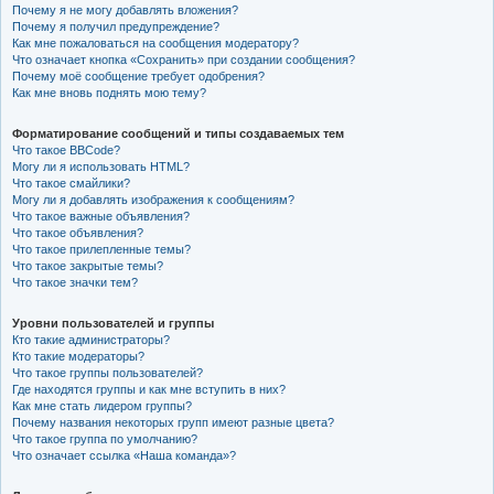
Почему я не могу добавлять вложения?
Почему я получил предупреждение?
Как мне пожаловаться на сообщения модератору?
Что означает кнопка «Сохранить» при создании сообщения?
Почему моё сообщение требует одобрения?
Как мне вновь поднять мою тему?
Форматирование сообщений и типы создаваемых тем
Что такое BBCode?
Могу ли я использовать HTML?
Что такое смайлики?
Могу ли я добавлять изображения к сообщениям?
Что такое важные объявления?
Что такое объявления?
Что такое прилепленные темы?
Что такое закрытые темы?
Что такое значки тем?
Уровни пользователей и группы
Кто такие администраторы?
Кто такие модераторы?
Что такое группы пользователей?
Где находятся группы и как мне вступить в них?
Как мне стать лидером группы?
Почему названия некоторых групп имеют разные цвета?
Что такое группа по умолчанию?
Что означает ссылка «Наша команда»?