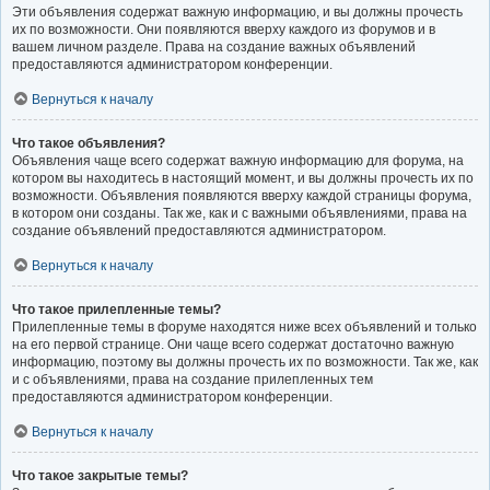
Эти объявления содержат важную информацию, и вы должны прочесть
их по возможности. Они появляются вверху каждого из форумов и в
вашем личном разделе. Права на создание важных объявлений
предоставляются администратором конференции.
Вернуться к началу
Что такое объявления?
Объявления чаще всего содержат важную информацию для форума, на
котором вы находитесь в настоящий момент, и вы должны прочесть их по
возможности. Объявления появляются вверху каждой страницы форума,
в котором они созданы. Так же, как и с важными объявлениями, права на
создание объявлений предоставляются администратором.
Вернуться к началу
Что такое прилепленные темы?
Прилепленные темы в форуме находятся ниже всех объявлений и только
на его первой странице. Они чаще всего содержат достаточно важную
информацию, поэтому вы должны прочесть их по возможности. Так же, как
и с объявлениями, права на создание прилепленных тем
предоставляются администратором конференции.
Вернуться к началу
Что такое закрытые темы?