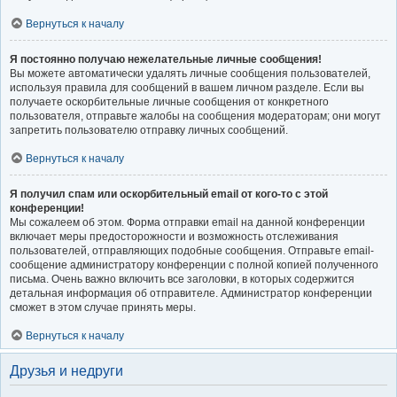
Вернуться к началу
Я постоянно получаю нежелательные личные сообщения!
Вы можете автоматически удалять личные сообщения пользователей,
используя правила для сообщений в вашем личном разделе. Если вы
получаете оскорбительные личные сообщения от конкретного
пользователя, отправьте жалобы на сообщения модераторам; они могут
запретить пользователю отправку личных сообщений.
Вернуться к началу
Я получил спам или оскорбительный email от кого-то с этой
конференции!
Мы сожалеем об этом. Форма отправки email на данной конференции
включает меры предосторожности и возможность отслеживания
пользователей, отправляющих подобные сообщения. Отправьте email-
сообщение администратору конференции с полной копией полученного
письма. Очень важно включить все заголовки, в которых содержится
детальная информация об отправителе. Администратор конференции
сможет в этом случае принять меры.
Вернуться к началу
Друзья и недруги