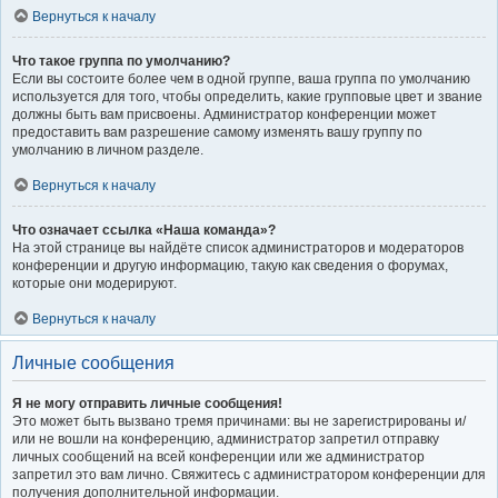
Вернуться к началу
Что такое группа по умолчанию?
Если вы состоите более чем в одной группе, ваша группа по умолчанию
используется для того, чтобы определить, какие групповые цвет и звание
должны быть вам присвоены. Администратор конференции может
предоставить вам разрешение самому изменять вашу группу по
умолчанию в личном разделе.
Вернуться к началу
Что означает ссылка «Наша команда»?
На этой странице вы найдёте список администраторов и модераторов
конференции и другую информацию, такую как сведения о форумах,
которые они модерируют.
Вернуться к началу
Личные сообщения
Я не могу отправить личные сообщения!
Это может быть вызвано тремя причинами: вы не зарегистрированы и/
или не вошли на конференцию, администратор запретил отправку
личных сообщений на всей конференции или же администратор
запретил это вам лично. Свяжитесь с администратором конференции для
получения дополнительной информации.