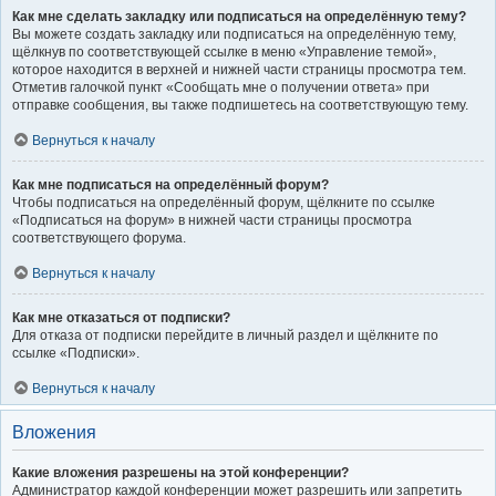
Как мне сделать закладку или подписаться на определённую тему?
Вы можете создать закладку или подписаться на определённую тему,
щёлкнув по соответствующей ссылке в меню «Управление темой»,
которое находится в верхней и нижней части страницы просмотра тем.
Отметив галочкой пункт «Сообщать мне о получении ответа» при
отправке сообщения, вы также подпишетесь на соответствующую тему.
Вернуться к началу
Как мне подписаться на определённый форум?
Чтобы подписаться на определённый форум, щёлкните по ссылке
«Подписаться на форум» в нижней части страницы просмотра
соответствующего форума.
Вернуться к началу
Как мне отказаться от подписки?
Для отказа от подписки перейдите в личный раздел и щёлкните по
ссылке «Подписки».
Вернуться к началу
Вложения
Какие вложения разрешены на этой конференции?
Администратор каждой конференции может разрешить или запретить