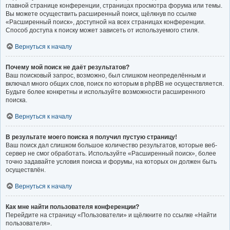
главной странице конференции, страницах просмотра форума или темы.
Вы можете осуществить расширенный поиск, щёлкнув по ссылке
«Расширенный поиск», доступной на всех страницах конференции.
Способ доступа к поиску может зависеть от используемого стиля.
Вернуться к началу
Почему мой поиск не даёт результатов?
Ваш поисковый запрос, возможно, был слишком неопределённым и
включал много общих слов, поиск по которым в phpBB не осуществляется.
Будьте более конкретны и используйте возможности расширенного
поиска.
Вернуться к началу
В результате моего поиска я получил пустую страницу!
Ваш поиск дал слишком большое количество результатов, которые веб-
сервер не смог обработать. Используйте «Расширенный поиск», более
точно задавайте условия поиска и форумы, на которых он должен быть
осуществлён.
Вернуться к началу
Как мне найти пользователя конференции?
Перейдите на страницу «Пользователи» и щёлкните по ссылке «Найти
пользователя».