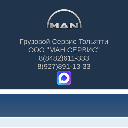
Грузовой Сервис Тольятти
ООО "МАН СЕРВИС"
8(8482)611-333
8(927)891-13-33