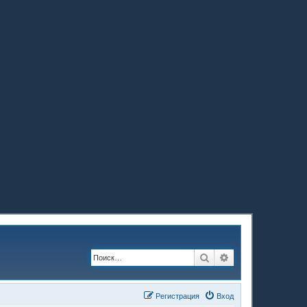
Поиск
Расширенный по
Регистрация
Вход