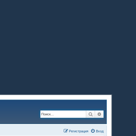
Поиск
Расширенный по
Регистрация
Вход