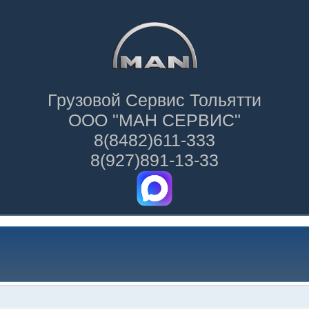
Грузовой Сервис Тольятти
ООО "МАН СЕРВИС"
8(8482)611-333
8(927)891-13-33