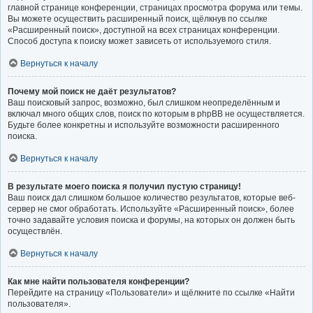
главной странице конференции, страницах просмотра форума или темы.
Вы можете осуществить расширенный поиск, щёлкнув по ссылке
«Расширенный поиск», доступной на всех страницах конференции.
Способ доступа к поиску может зависеть от используемого стиля.
Вернуться к началу
Почему мой поиск не даёт результатов?
Ваш поисковый запрос, возможно, был слишком неопределённым и
включал много общих слов, поиск по которым в phpBB не осуществляется.
Будьте более конкретны и используйте возможности расширенного
поиска.
Вернуться к началу
В результате моего поиска я получил пустую страницу!
Ваш поиск дал слишком большое количество результатов, которые веб-
сервер не смог обработать. Используйте «Расширенный поиск», более
точно задавайте условия поиска и форумы, на которых он должен быть
осуществлён.
Вернуться к началу
Как мне найти пользователя конференции?
Перейдите на страницу «Пользователи» и щёлкните по ссылке «Найти
пользователя».