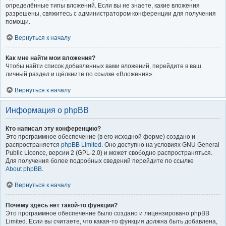
определённые типы вложений. Если вы не знаете, какие вложения
разрешены, свяжитесь с администратором конференции для получения
помощи.
Вернуться к началу
Как мне найти мои вложения?
Чтобы найти список добавленных вами вложений, перейдите в ваш
личный раздел и щёлкните по ссылке «Вложения».
Вернуться к началу
Информация о phpBB
Кто написал эту конференцию?
Это программное обеспечение (в его исходной форме) создано и
распространяется
phpBB Limited
. Оно доступно на условиях GNU General
Public Licence, версии 2 (GPL-2.0) и может свободно распространяться.
Для получения более подробных сведений перейдите по ссылке
About phpBB
.
Вернуться к началу
Почему здесь нет такой-то функции?
Это программное обеспечение было создано и лицензировано phpBB
Limited. Если вы считаете, что какая-то функция должна быть добавлена,