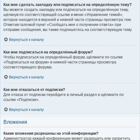
Как мне сделать закладку или подписаться на определённую тему?
Вы можете создать закладку или подписаться на определённую тему,
щёлкнув по соответствующей ссылке в меню «Управление темой»,
которое находится в верхней и нижней части страницы просмотра тем.
Отметив галочкой пункт «Сообщать мне о получении ответа» при
отправке сообщения, вы также подпишетесь на соответствующую тему.
Вернуться к началу
Как мне подписаться на определённый форум?
Чтобы подписаться на определённый форум, щёлкните по ссылке
«Подписаться на форум» в нижней части страницы просмотра
соответствующего форума.
Вернуться к началу
Как мне отказаться от подписки?
Для отказа от подписки перейдите в личный раздел и щёлкните по
ссылке «Подписки».
Вернуться к началу
Вложения
Какие вложения разрешены на этой конференции?
Администратор каждой конференции может разрешить или запретить