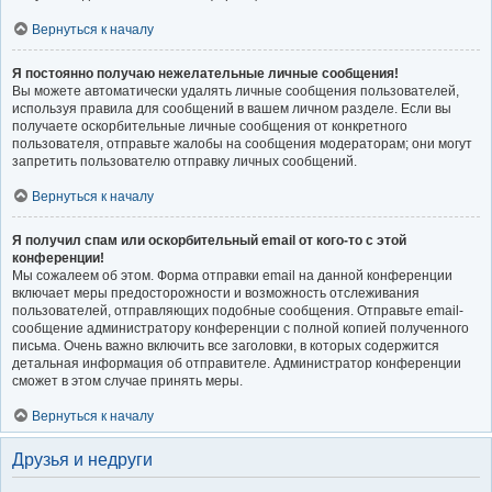
Вернуться к началу
Я постоянно получаю нежелательные личные сообщения!
Вы можете автоматически удалять личные сообщения пользователей,
используя правила для сообщений в вашем личном разделе. Если вы
получаете оскорбительные личные сообщения от конкретного
пользователя, отправьте жалобы на сообщения модераторам; они могут
запретить пользователю отправку личных сообщений.
Вернуться к началу
Я получил спам или оскорбительный email от кого-то с этой
конференции!
Мы сожалеем об этом. Форма отправки email на данной конференции
включает меры предосторожности и возможность отслеживания
пользователей, отправляющих подобные сообщения. Отправьте email-
сообщение администратору конференции с полной копией полученного
письма. Очень важно включить все заголовки, в которых содержится
детальная информация об отправителе. Администратор конференции
сможет в этом случае принять меры.
Вернуться к началу
Друзья и недруги