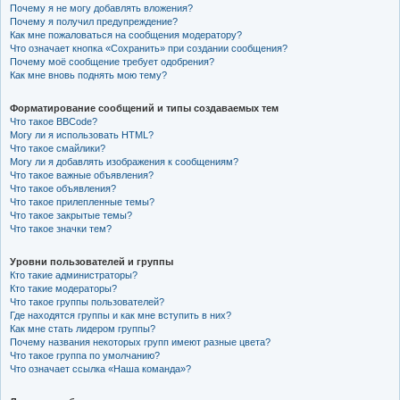
Почему я не могу добавлять вложения?
Почему я получил предупреждение?
Как мне пожаловаться на сообщения модератору?
Что означает кнопка «Сохранить» при создании сообщения?
Почему моё сообщение требует одобрения?
Как мне вновь поднять мою тему?
Форматирование сообщений и типы создаваемых тем
Что такое BBCode?
Могу ли я использовать HTML?
Что такое смайлики?
Могу ли я добавлять изображения к сообщениям?
Что такое важные объявления?
Что такое объявления?
Что такое прилепленные темы?
Что такое закрытые темы?
Что такое значки тем?
Уровни пользователей и группы
Кто такие администраторы?
Кто такие модераторы?
Что такое группы пользователей?
Где находятся группы и как мне вступить в них?
Как мне стать лидером группы?
Почему названия некоторых групп имеют разные цвета?
Что такое группа по умолчанию?
Что означает ссылка «Наша команда»?