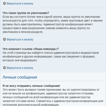
Вернуться к началу
Что такое группа по умолчанию?
Если вы состоите более чем в одной группе, ваша группа по умолчанию
используется для того, чтобы определить, какие групповые цвет и звание
должны быть вам присвоены. Администратор конференции может
предоставить вам разрешение самому изменять вашу группу по
умолчанию в личном разделе.
Вернуться к началу
Что означает ссылка «Наша команда»?
На этой странице вы найдёте список администраторов и модераторов
конференции и другую информацию, такую как сведения о форумах,
которые они модерируют.
Вернуться к началу
Личные сообщения
Я не могу отправить личные сообщения!
Это может быть вызвано тремя причинами: вы не зарегистрированы и/
или не вошли на конференцию, администратор запретил отправку
личных сообщений на всей конференции или же администратор
запретил это вам лично. Свяжитесь с администратором конференции для
получения дополнительной информации.