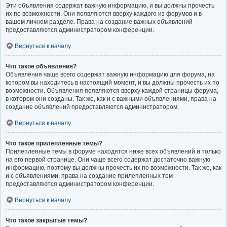
Эти объявления содержат важную информацию, и вы должны прочесть
их по возможности. Они появляются вверху каждого из форумов и в
вашем личном разделе. Права на создание важных объявлений
предоставляются администратором конференции.
Вернуться к началу
Что такое объявления?
Объявления чаще всего содержат важную информацию для форума, на
котором вы находитесь в настоящий момент, и вы должны прочесть их по
возможности. Объявления появляются вверху каждой страницы форума,
в котором они созданы. Так же, как и с важными объявлениями, права на
создание объявлений предоставляются администратором.
Вернуться к началу
Что такое прилепленные темы?
Прилепленные темы в форуме находятся ниже всех объявлений и только
на его первой странице. Они чаще всего содержат достаточно важную
информацию, поэтому вы должны прочесть их по возможности. Так же, как
и с объявлениями, права на создание прилепленных тем
предоставляются администратором конференции.
Вернуться к началу
Что такое закрытые темы?