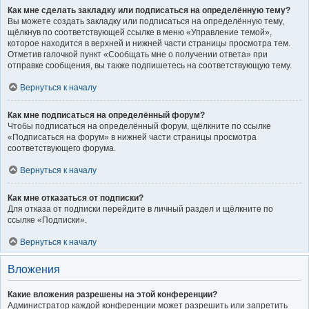
Как мне сделать закладку или подписаться на определённую тему?
Вы можете создать закладку или подписаться на определённую тему,
щёлкнув по соответствующей ссылке в меню «Управление темой»,
которое находится в верхней и нижней части страницы просмотра тем.
Отметив галочкой пункт «Сообщать мне о получении ответа» при
отправке сообщения, вы также подпишетесь на соответствующую тему.
Вернуться к началу
Как мне подписаться на определённый форум?
Чтобы подписаться на определённый форум, щёлкните по ссылке
«Подписаться на форум» в нижней части страницы просмотра
соответствующего форума.
Вернуться к началу
Как мне отказаться от подписки?
Для отказа от подписки перейдите в личный раздел и щёлкните по
ссылке «Подписки».
Вернуться к началу
Вложения
Какие вложения разрешены на этой конференции?
Администратор каждой конференции может разрешить или запретить