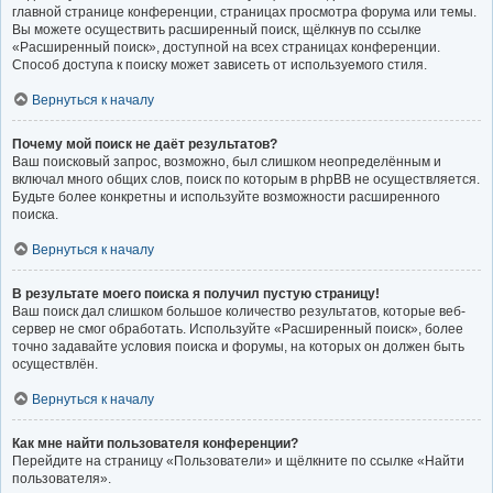
главной странице конференции, страницах просмотра форума или темы.
Вы можете осуществить расширенный поиск, щёлкнув по ссылке
«Расширенный поиск», доступной на всех страницах конференции.
Способ доступа к поиску может зависеть от используемого стиля.
Вернуться к началу
Почему мой поиск не даёт результатов?
Ваш поисковый запрос, возможно, был слишком неопределённым и
включал много общих слов, поиск по которым в phpBB не осуществляется.
Будьте более конкретны и используйте возможности расширенного
поиска.
Вернуться к началу
В результате моего поиска я получил пустую страницу!
Ваш поиск дал слишком большое количество результатов, которые веб-
сервер не смог обработать. Используйте «Расширенный поиск», более
точно задавайте условия поиска и форумы, на которых он должен быть
осуществлён.
Вернуться к началу
Как мне найти пользователя конференции?
Перейдите на страницу «Пользователи» и щёлкните по ссылке «Найти
пользователя».