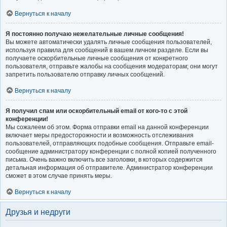
Вернуться к началу
Я постоянно получаю нежелательные личные сообщения!
Вы можете автоматически удалять личные сообщения пользователей,
используя правила для сообщений в вашем личном разделе. Если вы
получаете оскорбительные личные сообщения от конкретного
пользователя, отправьте жалобы на сообщения модераторам; они могут
запретить пользователю отправку личных сообщений.
Вернуться к началу
Я получил спам или оскорбительный email от кого-то с этой
конференции!
Мы сожалеем об этом. Форма отправки email на данной конференции
включает меры предосторожности и возможность отслеживания
пользователей, отправляющих подобные сообщения. Отправьте email-
сообщение администратору конференции с полной копией полученного
письма. Очень важно включить все заголовки, в которых содержится
детальная информация об отправителе. Администратор конференции
сможет в этом случае принять меры.
Вернуться к началу
Друзья и недруги