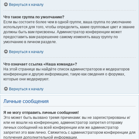
Вернуться к началу
Что такое группа по умолчанию?
Если вы состоите более чем в одной группе, ваша группа по умолчанию
используется для того, чтобы определить, какие групповые цвет и звание
должны быть вам присвоены. Администратор конференции может
предоставить вам разрешение самому изменять вашу группу по
умолчанию в личном разделе.
Вернуться к началу
Что означает ссылка «Наша команда»?
На этой странице вы найдёте список администраторов и модераторов
конференции и другую информацию, такую как сведения о форумах,
которые они модерируют.
Вернуться к началу
Личные сообщения
Я не могу отправить личные сообщения!
Это может быть вызвано тремя причинами: вы не зарегистрированы и/
или не вошли на конференцию, администратор запретил отправку
личных сообщений на всей конференции или же администратор
запретил это вам лично. Свяжитесь с администратором конференции для
получения дополнительной информации.