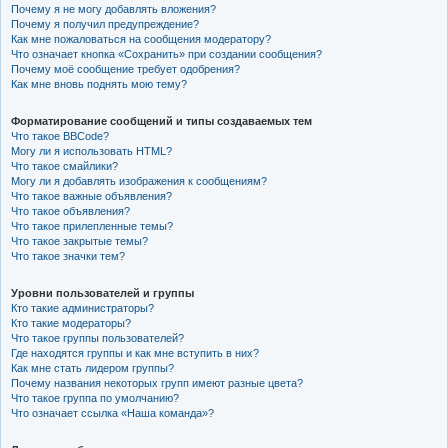
Почему я не могу добавлять вложения?
Почему я получил предупреждение?
Как мне пожаловаться на сообщения модератору?
Что означает кнопка «Сохранить» при создании сообщения?
Почему моё сообщение требует одобрения?
Как мне вновь поднять мою тему?
Форматирование сообщений и типы создаваемых тем
Что такое BBCode?
Могу ли я использовать HTML?
Что такое смайлики?
Могу ли я добавлять изображения к сообщениям?
Что такое важные объявления?
Что такое объявления?
Что такое прилепленные темы?
Что такое закрытые темы?
Что такое значки тем?
Уровни пользователей и группы
Кто такие администраторы?
Кто такие модераторы?
Что такое группы пользователей?
Где находятся группы и как мне вступить в них?
Как мне стать лидером группы?
Почему названия некоторых групп имеют разные цвета?
Что такое группа по умолчанию?
Что означает ссылка «Наша команда»?