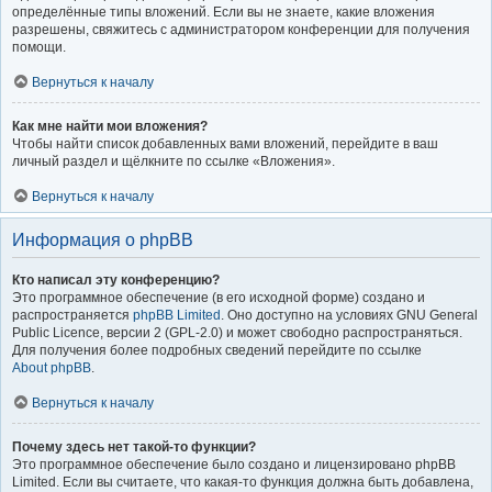
определённые типы вложений. Если вы не знаете, какие вложения
разрешены, свяжитесь с администратором конференции для получения
помощи.
Вернуться к началу
Как мне найти мои вложения?
Чтобы найти список добавленных вами вложений, перейдите в ваш
личный раздел и щёлкните по ссылке «Вложения».
Вернуться к началу
Информация о phpBB
Кто написал эту конференцию?
Это программное обеспечение (в его исходной форме) создано и
распространяется
phpBB Limited
. Оно доступно на условиях GNU General
Public Licence, версии 2 (GPL-2.0) и может свободно распространяться.
Для получения более подробных сведений перейдите по ссылке
About phpBB
.
Вернуться к началу
Почему здесь нет такой-то функции?
Это программное обеспечение было создано и лицензировано phpBB
Limited. Если вы считаете, что какая-то функция должна быть добавлена,