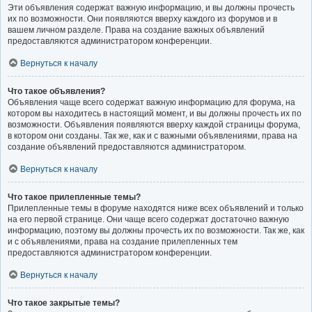
Эти объявления содержат важную информацию, и вы должны прочесть
их по возможности. Они появляются вверху каждого из форумов и в
вашем личном разделе. Права на создание важных объявлений
предоставляются администратором конференции.
Вернуться к началу
Что такое объявления?
Объявления чаще всего содержат важную информацию для форума, на
котором вы находитесь в настоящий момент, и вы должны прочесть их по
возможности. Объявления появляются вверху каждой страницы форума,
в котором они созданы. Так же, как и с важными объявлениями, права на
создание объявлений предоставляются администратором.
Вернуться к началу
Что такое прилепленные темы?
Прилепленные темы в форуме находятся ниже всех объявлений и только
на его первой странице. Они чаще всего содержат достаточно важную
информацию, поэтому вы должны прочесть их по возможности. Так же, как
и с объявлениями, права на создание прилепленных тем
предоставляются администратором конференции.
Вернуться к началу
Что такое закрытые темы?