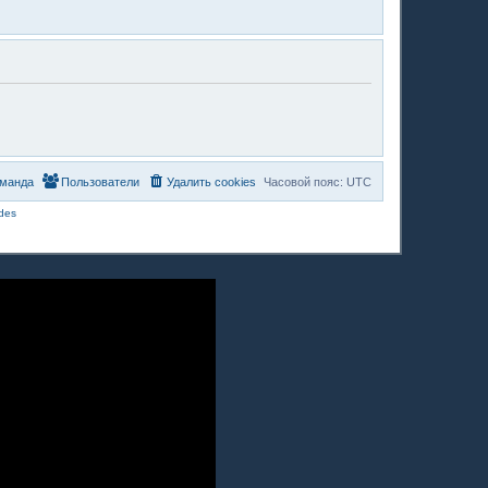
манда
Пользователи
Удалить cookies
Часовой пояс:
UTC
des