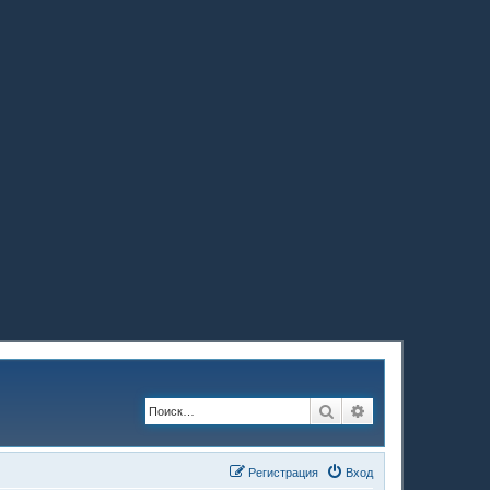
Поиск
Расширенный по
Регистрация
Вход