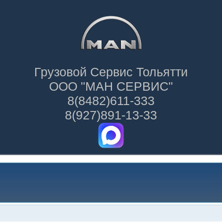
Грузовой Сервис Тольятти
ООО "МАН СЕРВИС"
8(8482)611-333
8(927)891-13-33