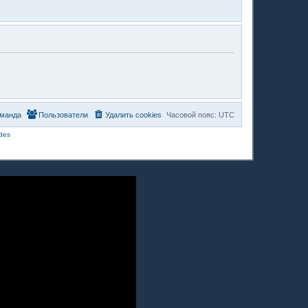
манда
Пользователи
Удалить cookies
Часовой пояс:
UTC
des