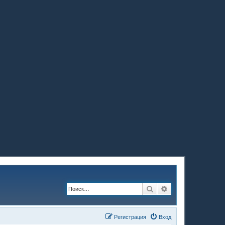
Поиск
Расширенный по
Регистрация
Вход