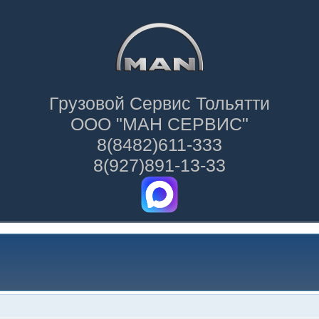
Грузовой Сервис Тольятти
ООО "МАН СЕРВИС"
8(8482)611-333
8(927)891-13-33