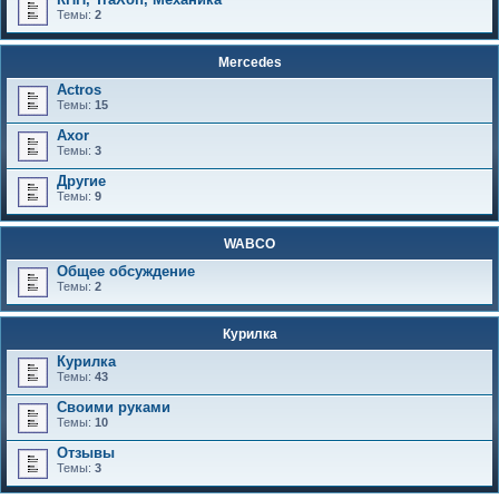
Темы:
2
Mercedes
Actros
Темы:
15
Axor
Темы:
3
Другие
Темы:
9
WABCO
Общее обсуждение
Темы:
2
Курилка
Курилка
Темы:
43
Своими руками
Темы:
10
Отзывы
Темы:
3