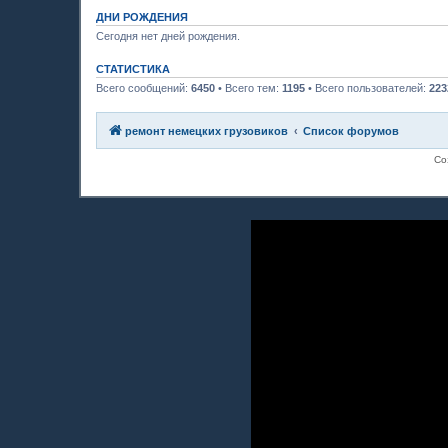
ДНИ РОЖДЕНИЯ
Сегодня нет дней рождения.
СТАТИСТИКА
Всего сообщений:
6450
• Всего тем:
1195
• Всего пользователей:
223
ремонт немецких грузовиков
Список форумов
Со