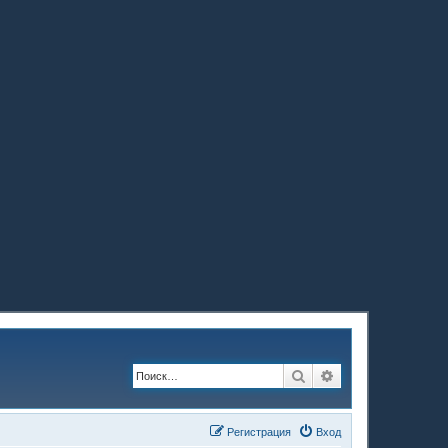
Поиск
Расширенный по
Регистрация
Вход