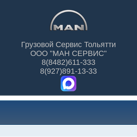
Грузовой Сервис Тольятти
ООО "МАН СЕРВИС"
8(8482)611-333
8(927)891-13-33