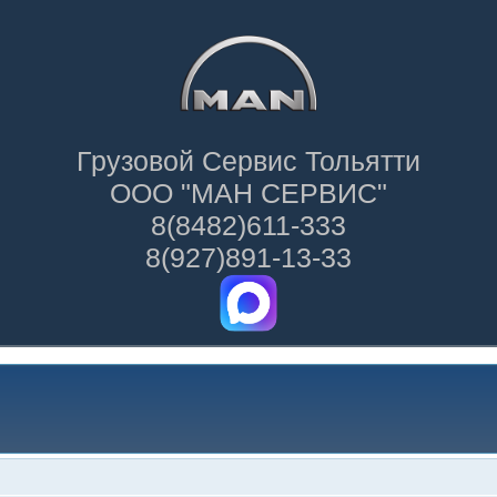
Грузовой Сервис Тольятти
ООО "МАН СЕРВИС"
8(8482)611-333
8(927)891-13-33