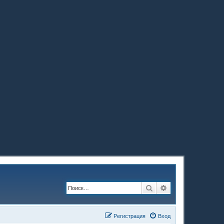
Поиск
Расширенный по
Регистрация
Вход