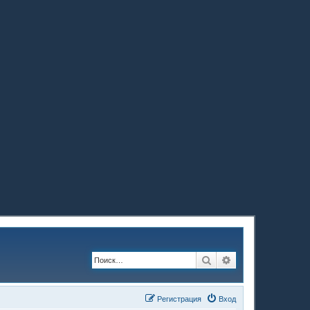
Поиск
Расширенный по
Регистрация
Вход