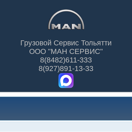
Грузовой Сервис Тольятти
ООО "МАН СЕРВИС"
8(8482)611-333
8(927)891-13-33