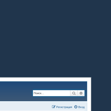
Поиск
Расширенный по
Регистрация
Вход