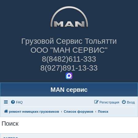
Грузовой Сервис Тольятти
ООО "МАН СЕРВИС"
8(8482)611-333
8(927)891-13-33
MAN сервис
FAQ
Регистрация
Вход
ремонт немецких грузовиков
Список форумов
Поиск
Поиск