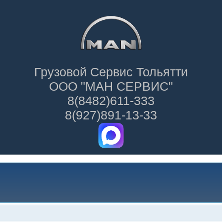
Грузовой Сервис Тольятти
ООО "МАН СЕРВИС"
8(8482)611-333
8(927)891-13-33