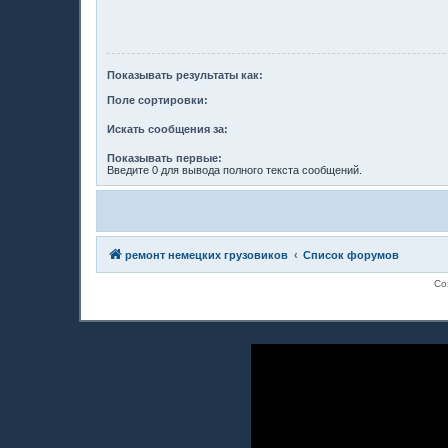
Показывать результаты как:
Поле сортировки:
Искать сообщения за:
Показывать первые:
Введите 0 для вывода полного текста сообщений.
ремонт немецких грузовиков
Список форумов
Со