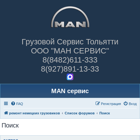
Грузовой Сервис Тольятти
ООО "МАН СЕРВИС"
8(8482)611-333
8(927)891-13-33
MAN сервис
FAQ
Регистрация
Вход
ремонт немецких грузовиков
Список форумов
Поиск
Поиск