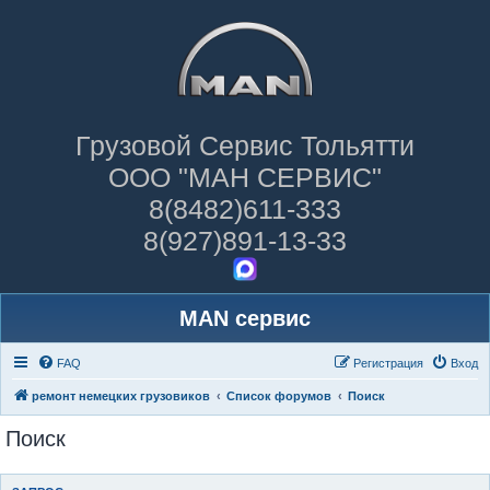
Грузовой Сервис Тольятти
ООО "МАН СЕРВИС"
8(8482)611-333
8(927)891-13-33
MAN сервис
FAQ
Регистрация
Вход
ремонт немецких грузовиков
Список форумов
Поиск
Поиск