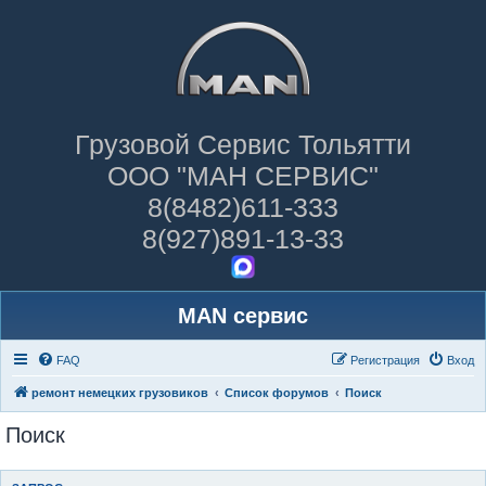
Грузовой Сервис Тольятти
ООО "МАН СЕРВИС"
8(8482)611-333
8(927)891-13-33
MAN сервис
FAQ
Регистрация
Вход
ремонт немецких грузовиков
Список форумов
Поиск
Поиск