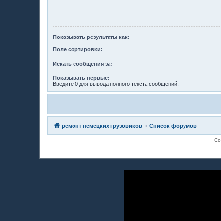
Показывать результаты как:
Поле сортировки:
Искать сообщения за:
Показывать первые:
Введите 0 для вывода полного текста сообщений.
ремонт немецких грузовиков
Список форумов
Со