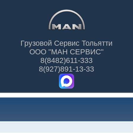
Грузовой Сервис Тольятти
ООО "МАН СЕРВИС"
8(8482)611-333
8(927)891-13-33