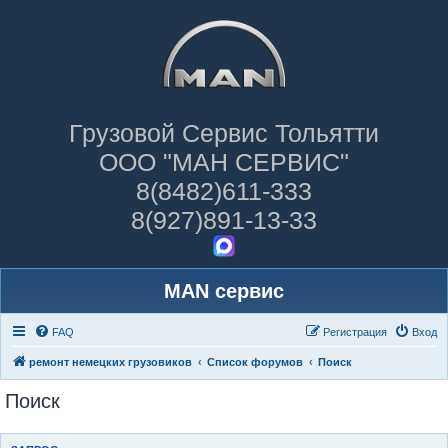
Грузовой Сервис Тольятти
ООО "МАН СЕРВИС"
8(8482)611-333
8(927)891-13-33
MAN сервис
FAQ
Регистрация
Вход
ремонт немецких грузовиков
Список форумов
Поиск
Поиск