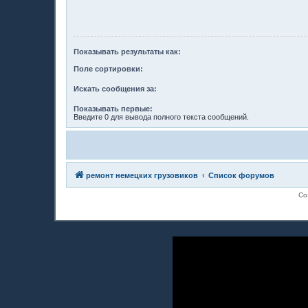
Показывать результаты как:
Поле сортировки:
Искать сообщения за:
Показывать первые:
Введите 0 для вывода полного текста сообщений.
ремонт немецких грузовиков
Список форумов
Со