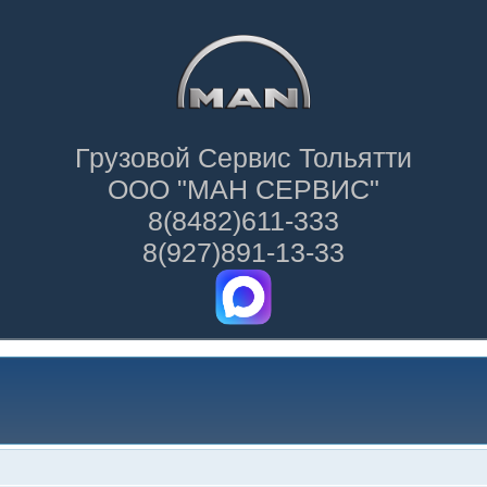
Грузовой Сервис Тольятти
ООО "МАН СЕРВИС"
8(8482)611-333
8(927)891-13-33