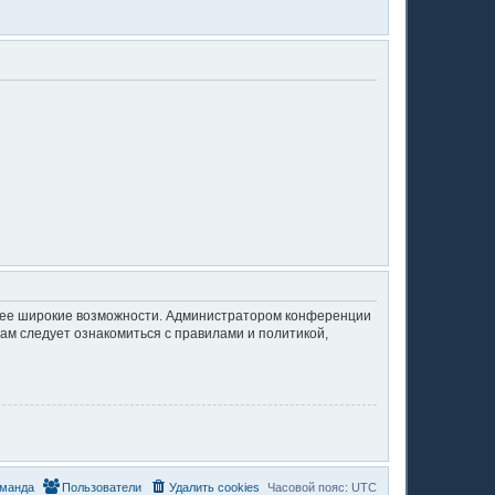
олее широкие возможности. Администратором конференции
ам следует ознакомиться с правилами и политикой,
манда
Пользователи
Удалить cookies
Часовой пояс:
UTC