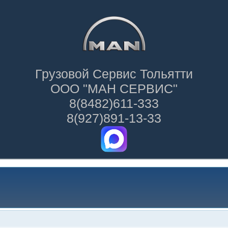
Грузовой Сервис Тольятти
ООО "МАН СЕРВИС"
8(8482)611-333
8(927)891-13-33