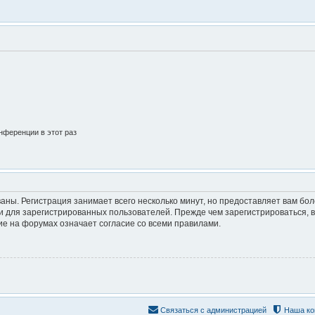
нференции в этот раз
аны. Регистрация занимает всего несколько минут, но предоставляет вам б
 для зарегистрированных пользователей. Прежде чем зарегистрироваться, в
е на форумах означает согласие со всеми правилами.
Связаться с администрацией
Наша ко