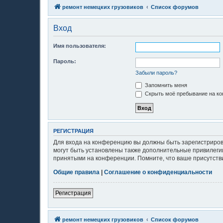
ремонт немецких грузовиков
Список форумов
Вход
Имя пользователя:
Пароль:
Забыли пароль?
Запомнить меня
Скрыть моё пребывание на ко
РЕГИСТРАЦИЯ
Для входа на конференцию вы должны быть зарегистриров
могут быть установлены также дополнительные привилегии
принятыми на конференции. Помните, что ваше присутстви
Общие правила
|
Соглашение о конфиденциальности
Регистрация
ремонт немецких грузовиков
Список форумов