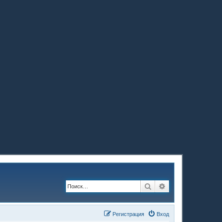
Поиск
Расширенный по
Регистрация
Вход