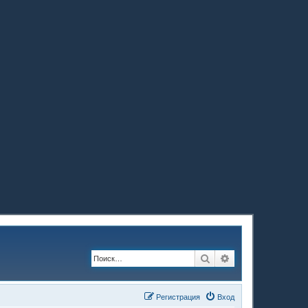
Поиск
Расширенный по
Регистрация
Вход