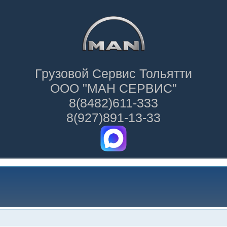
Грузовой Сервис Тольятти
ООО "МАН СЕРВИС"
8(8482)611-333
8(927)891-13-33