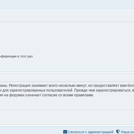
нференции в этот раз
аны. Регистрация занимает всего несколько минут, но предоставляет вам б
 для зарегистрированных пользователей. Прежде чем зарегистрироваться, в
е на форумах означает согласие со всеми правилами.
Связаться с администрацией
Наша ко