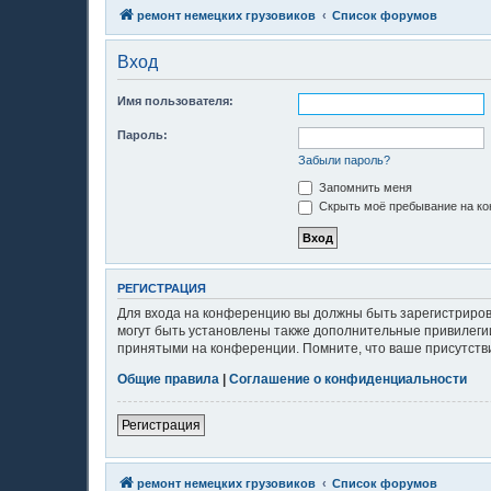
ремонт немецких грузовиков
Список форумов
Вход
Имя пользователя:
Пароль:
Забыли пароль?
Запомнить меня
Скрыть моё пребывание на ко
РЕГИСТРАЦИЯ
Для входа на конференцию вы должны быть зарегистриров
могут быть установлены также дополнительные привилегии
принятыми на конференции. Помните, что ваше присутстви
Общие правила
|
Соглашение о конфиденциальности
Регистрация
ремонт немецких грузовиков
Список форумов