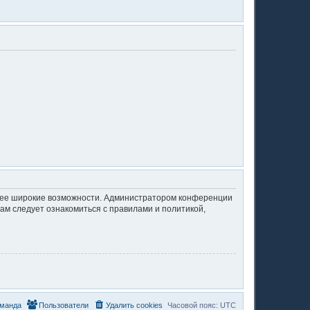
олее широкие возможности. Администратором конференции
ам следует ознакомиться с правилами и политикой,
манда
Пользователи
Удалить cookies
Часовой пояс:
UTC