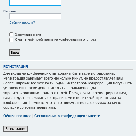
к
Пароль:
Забыли пароль?
Запомнить меня
Скрыть моё пребывание на конференции в этот раз
РЕГИСТРАЦИЯ
Для входа на конференцию вы должны быть зарегистрированы.
Регистрация занимает всего несколько минут, но предоставляет вам
более широкие возможности. Администратором конференции могут быть
установлены также дополнительные привилегии для
зарегистрированных пользователей. Прежде чем зарегистрироваться,
вам следует ознакомиться с правилами и политикой, принятыми на
конференции. Помните, что ваше присутствие на форумах означает
согласие со всеми правилами.
Общие правила
|
Соглашение о конфиденциальности
Регистрация