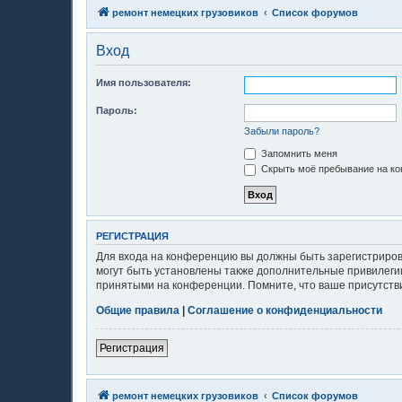
ремонт немецких грузовиков
Список форумов
Вход
Имя пользователя:
Пароль:
Забыли пароль?
Запомнить меня
Скрыть моё пребывание на ко
РЕГИСТРАЦИЯ
Для входа на конференцию вы должны быть зарегистриров
могут быть установлены также дополнительные привилегии
принятыми на конференции. Помните, что ваше присутстви
Общие правила
|
Соглашение о конфиденциальности
Регистрация
ремонт немецких грузовиков
Список форумов