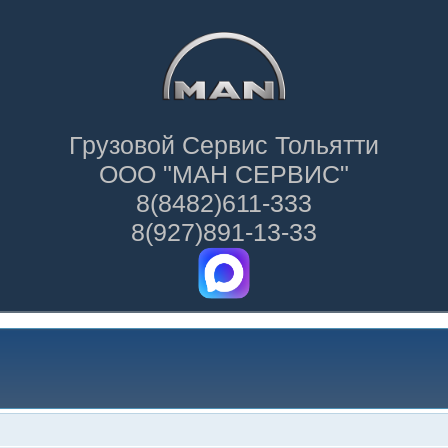
Грузовой Сервис Тольятти
ООО "МАН СЕРВИС"
8(8482)611-333
8(927)891-13-33