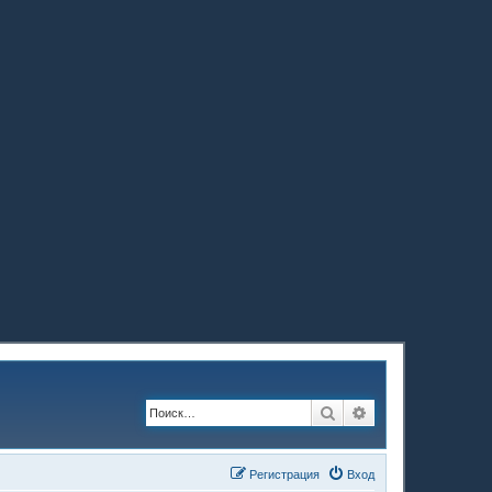
Поиск
Расширенный по
Регистрация
Вход