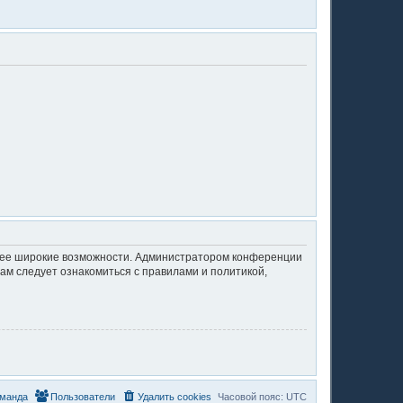
олее широкие возможности. Администратором конференции
ам следует ознакомиться с правилами и политикой,
манда
Пользователи
Удалить cookies
Часовой пояс:
UTC