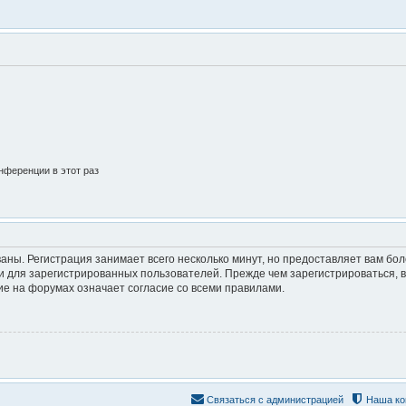
нференции в этот раз
аны. Регистрация занимает всего несколько минут, но предоставляет вам б
 для зарегистрированных пользователей. Прежде чем зарегистрироваться, в
е на форумах означает согласие со всеми правилами.
Связаться с администрацией
Наша ко