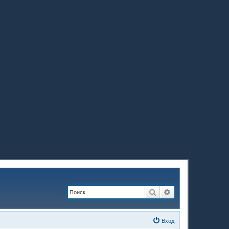
Поиск
Расширенный по
Вход