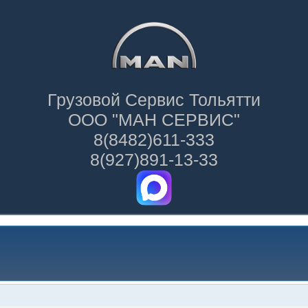
Грузовой Сервис Тольятти
ООО "МАН СЕРВИС"
8(8482)611-333
8(927)891-13-33