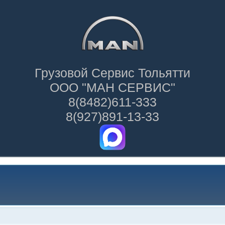
Грузовой Сервис Тольятти
ООО "МАН СЕРВИС"
8(8482)611-333
8(927)891-13-33