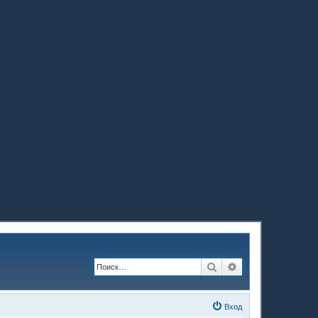
Поиск
Расширенный по
Вход