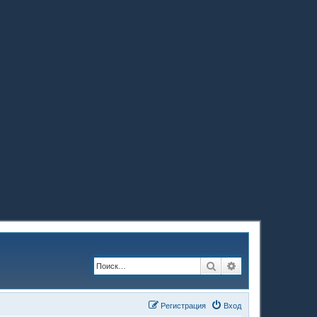
Поиск
Расширенный по
Регистрация
Вход