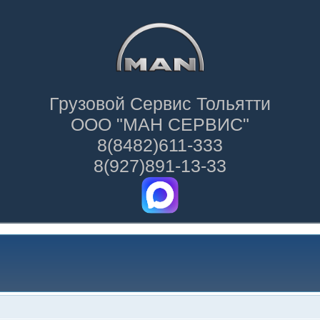
Грузовой Сервис Тольятти
ООО "МАН СЕРВИС"
8(8482)611-333
8(927)891-13-33