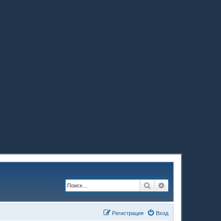
Поиск
Расширенный по
Регистрация
Вход