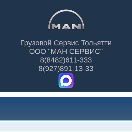
Грузовой Сервис Тольятти
ООО "МАН СЕРВИС"
8(8482)611-333
8(927)891-13-33